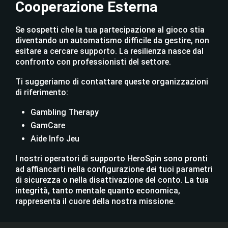
Cooperazione Esterna
Se sospetti che la tua partecipazione al gioco stia
diventando un automatismo difficile da gestire, non
esitare a cercare supporto. La resilienza nasce dal
confronto con professionisti del settore.
Ti suggeriamo di contattare queste organizzazioni
di riferimento:
Gambling Therapy
GamCare
Aide Info Jeu
I nostri operatori di supporto HeroSpin sono pronti
ad affiancarti nella configurazione dei tuoi parametri
di sicurezza o nella disattivazione del conto. La tua
integrità, tanto mentale quanto economica,
rappresenta il cuore della nostra missione.